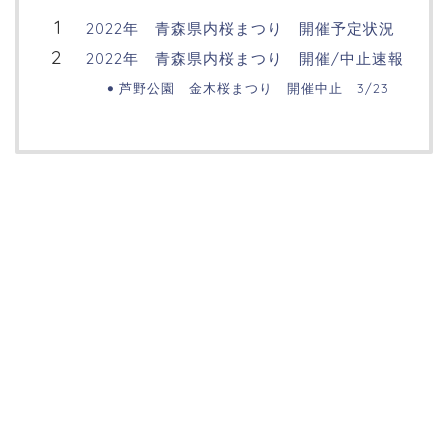
2022年 青森県内桜まつり 開催予定状況
2022年 青森県内桜まつり 開催/中止速報
芦野公園 金木桜まつり 開催中止 3/23