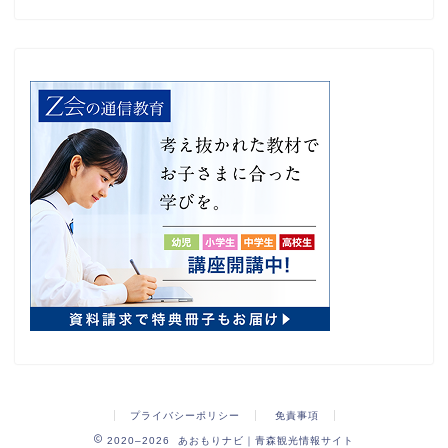
プライバシーポリシー
免責事項
2020–2026 あおもりナビ｜青森観光情報サイト