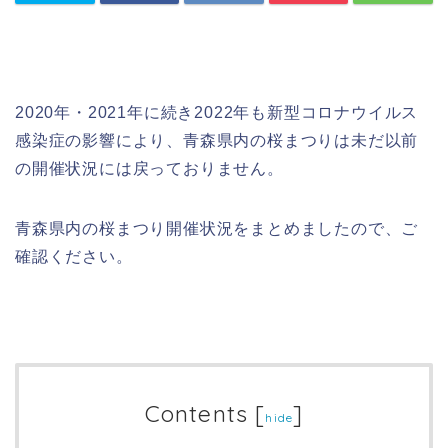
2020年・2021年に続き2022年も新型コロナウイルス
感染症の影響により、青森県内の桜まつりは未だ以前
の開催状況には戻っておりません。
青森県内の桜まつり開催状況をまとめましたので、ご
確認ください。
Contents
[
]
hide