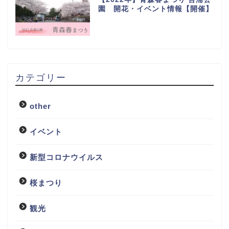
園 開花・イベント情報【開催】
カテゴリー
other
イベント
新型コロナウイルス
桜まつり
観光