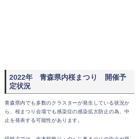
2022年 青森県内桜まつり 開催予
定状況
青森県内でも多数のクラスターが発生している状況か
ら、桜まつり会場でも感染症の感染拡大防止の為、中
止を発表する可能性があります。
現時点では、金木桜祭り・のへじ春まつりの中止が発