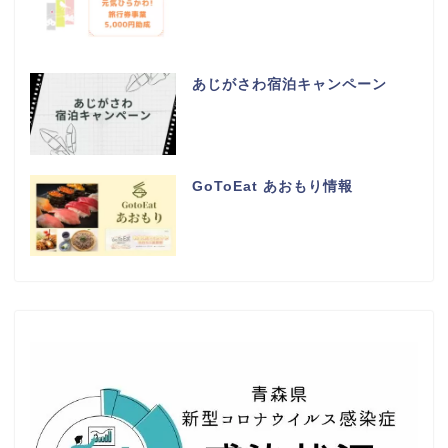
あじがさわ宿泊キャンペーン
GoToEat あおもり情報