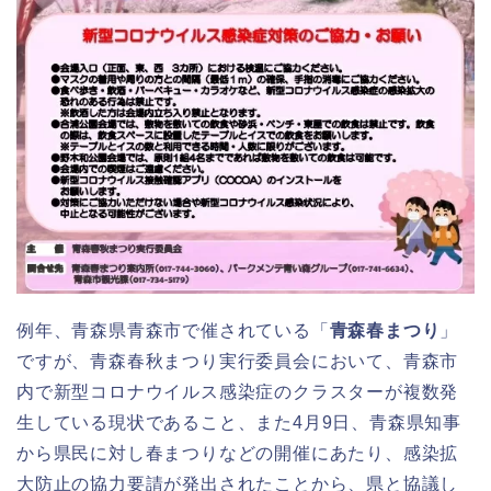
例年、青森県青森市で催されている「
青森春まつり
」
ですが、青森春秋まつり実行委員会において、青森市
内で新型コロナウイルス感染症のクラスターが複数発
生している現状であること、また4月9日、青森県知事
から県民に対し春まつりなどの開催にあたり、感染拡
大防止の協力要請が発出されたことから、県と協議し