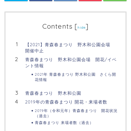
Contents
[
]
hide
【2021】青森春まつり 野木和公園会場
開催中止
青森春まつり 野木和公園会場 開花/イベ
ント情報
2021年 青森春まつり 野木和公園 さくら開
花情報
青森春まつり 野木和公園
2019年の青森春まつり 開花・来場者数
2019年（令和元年）青森春まつり 開花状況
（過去）
青森春まつり 来場者数（過去）