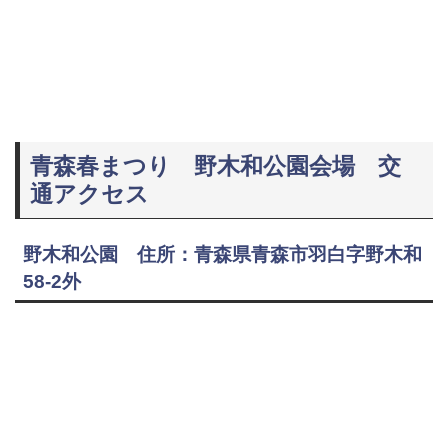
青森春まつり 野木和公園会場 交
通アクセス
野木和公園 住所：青森県青森市羽白字野木和
58-2外