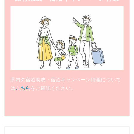
県内の宿泊助成・宿泊キャンペーン情報について
は
こちら
をご確認ください。