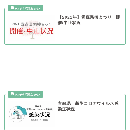
【2021年】青森県桜まつり 開
催/中止状況
青森県 新型コロナウイルス感
染症状況