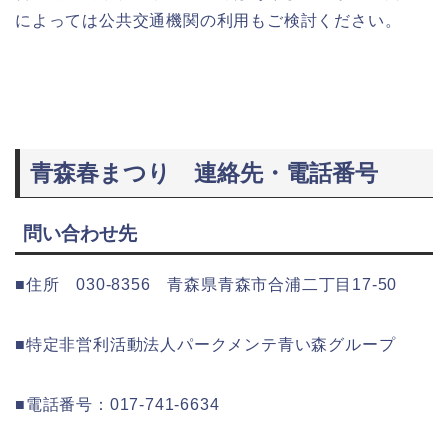
によっては公共交通機関の利用もご検討ください。
青森春まつり 連絡先・電話番号
問い合わせ先
■住所 030-8356 青森県青森市合浦二丁目17-50
■特定非営利活動法人パークメンテ青い森グループ
■電話番号：017-741-6634