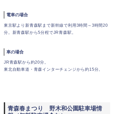
電車の場合
東京駅より新青森駅まで新幹線で利用3時間～3時間20
分。新青森駅から5分程でJR青森駅。
車の場合
JR青森駅から約20分。
東北自動車道・青森インターチェンジから約15分。
青森春まつり 野木和公園駐車場情