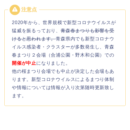
2020年から、世界規模で新型コロナウイルスが
猛威を振るっており、
青森春まつりも影響を受
けると思われます。
青森県内でも新型コロナウ
イルス感染者・クラスターが多数発生し、青森
春まつり２会場（合浦公園・野木和公園）での
開催が中止
になりました。
他の桜まつり会場でも中止が決定した会場もあ
ります。新型コロナウイルスによるまつり体制
や情報については情報が入り次第随時更新致し
ます。