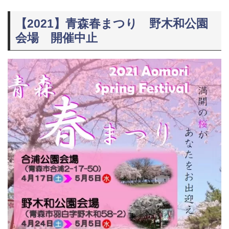
【2021】青森春まつり 野木和公園
会場 開催中止