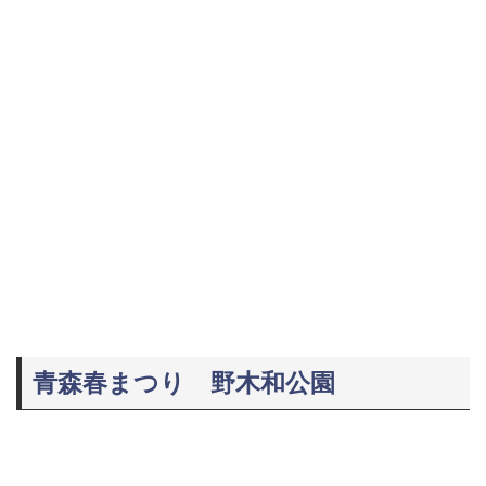
青森春まつり 野木和公園