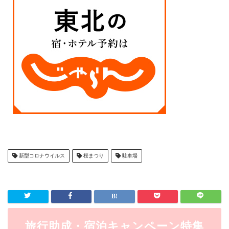
新型コロナウイルス
桜まつり
駐車場
旅行助成・宿泊キャンペーン特集