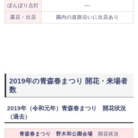
ぼんぼり点灯
—
露店・出店
園内の道路沿いに出店あり
2019年の青森春まつり 開花・来場者
数
2019年（令和元年）青森春まつり 開花状況
（過去）
青森春まつり 野木和公園会場
開花状況