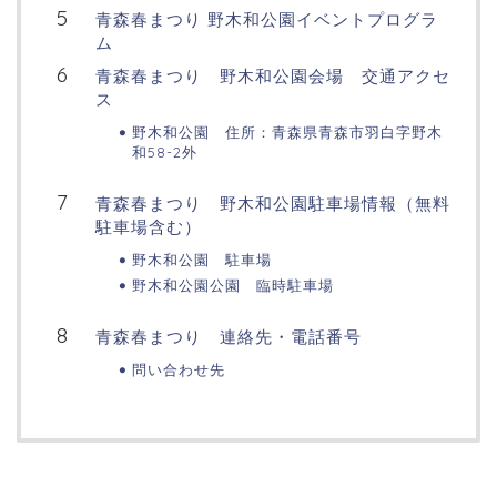
青森春まつり 野木和公園イベントプログラ
ム
青森春まつり 野木和公園会場 交通アクセ
ス
野木和公園 住所：青森県青森市羽白字野木
和58-2外
青森春まつり 野木和公園駐車場情報（無料
駐車場含む）
野木和公園 駐車場
野木和公園公園 臨時駐車場
青森春まつり 連絡先・電話番号
問い合わせ先