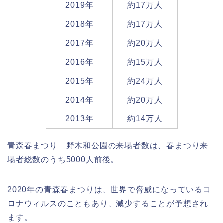
2019年
約17万人
2018年
約17万人
2017年
約20万人
2016年
約15万人
2015年
約24万人
2014年
約20万人
2013年
約14万人
青森春まつり 野木和公園の来場者数は、春まつり来
場者総数のうち5000人前後。
2020年の青森春まつりは、世界で脅威になっているコ
ロナウィルスのこともあり、減少することが予想され
ます。